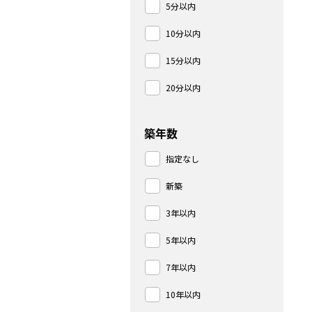
5分以内
10分以内
15分以内
20分以内
築年数
指定なし
新築
3年以内
5年以内
7年以内
10年以内