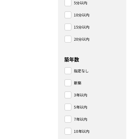
5分以内
10分以内
15分以内
20分以内
築年数
指定なし
新築
3年以内
5年以内
7年以内
10年以内