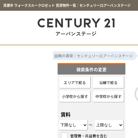
清瀬市 ウォークスルークロゼット 賃貸物件一覧｜センチュリー21アーバンステージ
田無の賃貸｜センチュリー21アーバンステージ
検索条件の変更
エリアで絞る
沿線で絞る
小学校から探す
中学校から探す
賃料
～
管理費・共益費を含む