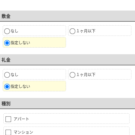
敷金
なし
１ヶ月以下
指定しない
礼金
なし
１ヶ月以下
指定しない
種別
アパート
マンション