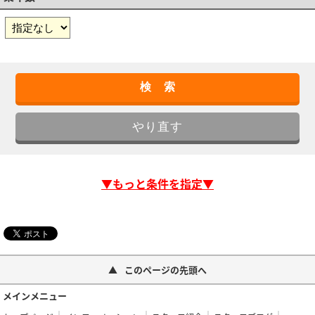
▼もっと条件を指定▼
このページの先頭へ
メインメニュー