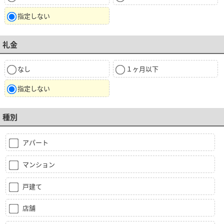
指定しない
礼金
なし
１ヶ月以下
指定しない
種別
アパート
マンション
戸建て
店舗