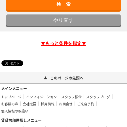
▼もっと条件を指定▼
このページの先頭へ
メインメニュー
トップページ
インフォメーション
スタッフ紹介
スタッフブログ
お客様の声
会社概要
採用情報
お問合せ
ご来店予約
個人情報の取扱い
賃貸お部屋探しメニュー