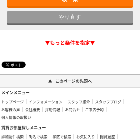
▼もっと条件を指定▼
このページの先頭へ
メインメニュー
トップページ
インフォメーション
スタッフ紹介
スタッフブログ
お客様の声
会社概要
採用情報
お問合せ
ご来店予約
個人情報の取扱い
賃貸お部屋探しメニュー
詳細物件検索
町名で検索
学区で検索
お気に入り
閲覧履歴