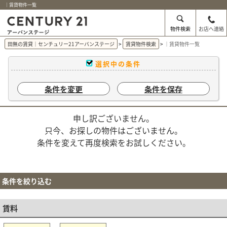
｜賃貸物件一覧
物件検索
お店へ連絡
田無の賃貸｜センチュリー21アーバンステージ
賃貸物件検索
｜賃貸物件一覧
選択中の条件
条件を変更
条件を保存
申し訳ございません。
只今、お探しの物件はございません。
条件を変えて再度検索をお試しください。
条件を絞り込む
賃料