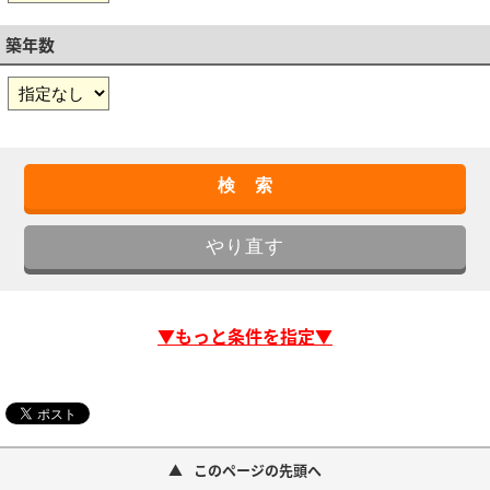
築年数
▼もっと条件を指定▼
このページの先頭へ