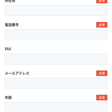
所在地
必須
電話番号
必須
FAX
メールアドレス
必須
年齢
必須