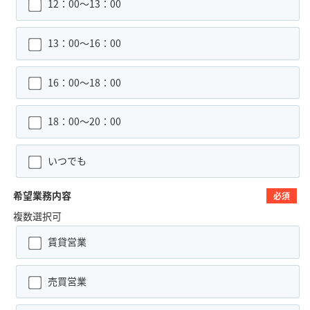
12：00～13：00
13：00～16：00
16：00～18：00
18：00～20：00
いつでも
希望業務内容
必須
複数選択可
賃貸営業
売買営業