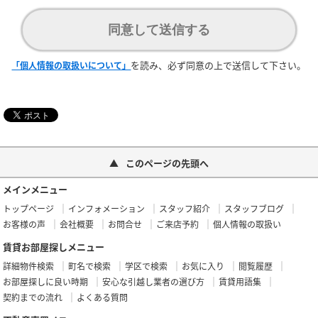
同意して送信する
を読み、必ず同意の上で送信して下さい。
「個人情報の取扱いについて」
このページの先頭へ
メインメニュー
トップページ
インフォメーション
スタッフ紹介
スタッフブログ
お客様の声
会社概要
お問合せ
ご来店予約
個人情報の取扱い
賃貸お部屋探しメニュー
詳細物件検索
町名で検索
学区で検索
お気に入り
閲覧履歴
お部屋探しに良い時期
安心な引越し業者の選び方
賃貸用語集
契約までの流れ
よくある質問