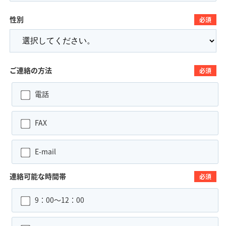
性別
必須
ご連絡の方法
必須
電話
FAX
E-mail
連絡可能な時間帯
必須
9：00～12：00