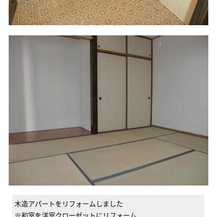
木造アパートをリフォームしました
※和室を洋室クローゼットにリフォーム