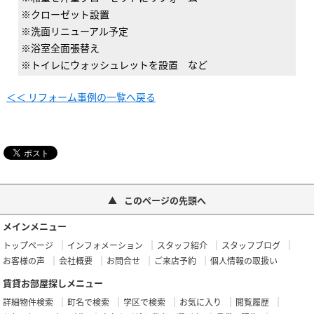
※クローゼット設置
※洗面リニューアル予定
※浴室全面張替え
※トイレにウォッシュレットを設置 など
＜＜ リフォーム事例の一覧へ戻る
このページの先頭へ
メインメニュー
トップページ
インフォメーション
スタッフ紹介
スタッフブログ
お客様の声
会社概要
お問合せ
ご来店予約
個人情報の取扱い
賃貸お部屋探しメニュー
詳細物件検索
町名で検索
学区で検索
お気に入り
閲覧履歴