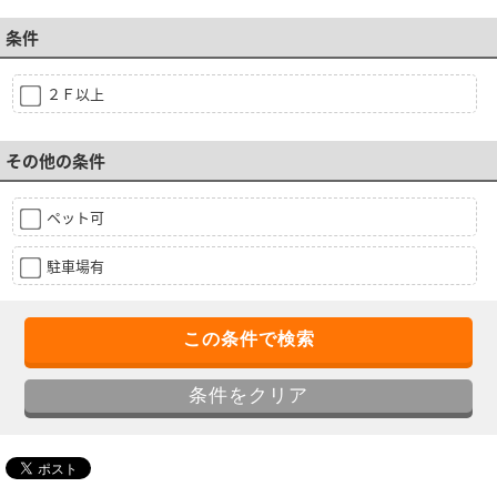
条件
２Ｆ以上
その他の条件
ペット可
駐車場有