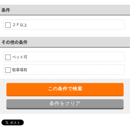
条件
２Ｆ以上
その他の条件
ペット可
駐車場有