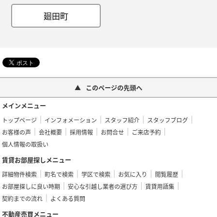
廻田町
このページの先頭へ
メインメニュー
トップページ
インフォメーション
スタッフ紹介
スタッフブログ
お客様の声
会社概要
採用情報
お問合せ
ご来店予約
個人情報の取扱い
賃貸お部屋探しメニュー
詳細物件検索
町名で検索
学区で検索
お気に入り
閲覧履歴
お部屋探しに良い時期
安心な引越し業者の選び方
賃貸用語集
契約までの流れ
よくある質問
不動産売買メニュー