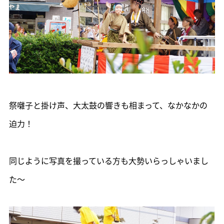
祭囃子と掛け声、大太鼓の響きも相まって、なかなかの
迫力！
同じように写真を撮っている方も大勢いらっしゃいまし
た～