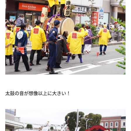
太鼓の音が想像以上に大きい！