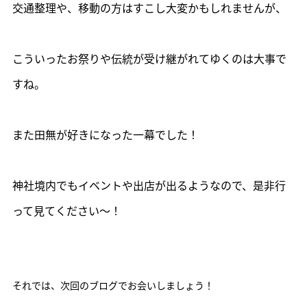
交通整理や、移動の方はすこし大変かもしれませんが、
こういったお祭りや伝統が受け継がれてゆくのは大事で
すね。
また田無が好きになった一幕でした！
神社境内でもイベントや出店が出るようなので、是非行
って見てください～！
それでは、次回のブログでお会いしましょう！