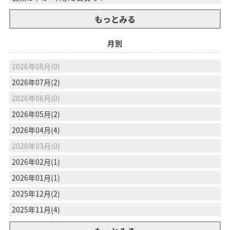
もっとみる
月別
2026年08月(0)
2026年07月(2)
2026年06月(0)
2026年05月(2)
2026年04月(4)
2026年03月(0)
2026年02月(1)
2026年01月(1)
2025年12月(2)
2025年11月(4)