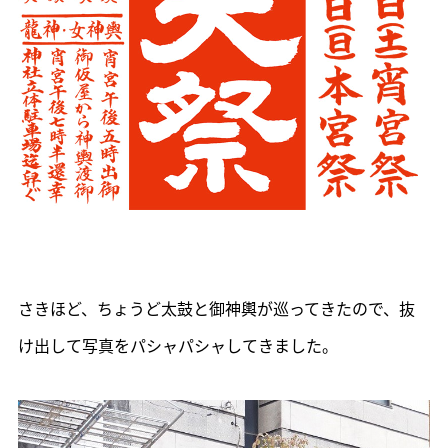
さきほど、ちょうど太鼓と御神輿が巡ってきたので、抜
け出して写真をパシャパシャしてきました。