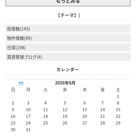
もっとみる
【テーマ】|
街情報(143)
物件情報(89)
日常(198)
賃貸管理ブログ(4)
カレンダー
<<
2026年8月
日
月
火
水
木
金
土
1
2
3
4
5
6
7
8
9
10
11
12
13
14
15
16
17
18
19
20
21
22
23
24
25
26
27
28
29
30
31