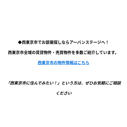
◆西東京市でお部屋探しならアーバンステージへ！
西東京市全域の賃貸物件・売買物件を多数ご紹介しています。
西東京市の物件情報はこちら
「西東京市に住んでみたい！」という方は、ぜひお気軽にご相談
ください