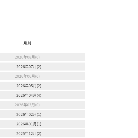
月別
2026年08月(0)
2026年07月(2)
2026年06月(0)
2026年05月(2)
2026年04月(4)
2026年03月(0)
2026年02月(1)
2026年01月(1)
2025年12月(2)