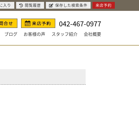
に入り
閲覧履歴
保存した検索条件
来店予約
042-467-0977
ブログ
お客様の声
スタッフ紹介
会社概要