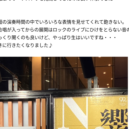
超の演奏時間の中でいろいろな表情を見せてくれて飽きない。
合唱が入ってからの展開はロックのライブにひけをとらない音
っくり聞くのも良いけど、やっぱり生はいいですね・・・
きに行きたくなりました♪