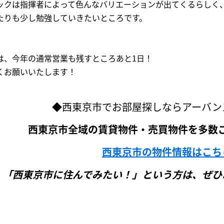
ックは指揮者によって色んなバリエーションが出てくるらしく
たりも少し勉強していきたいところです。
は、今年の通常営業も残すところあと1日！
くお願いいたします！
◆西東京市でお部屋探しならアーバン
西東京市全域の賃貸物件・売買物件を多数
西東京市の物件情報はこち
「西東京市に住んでみたい！」という方は、ぜひ