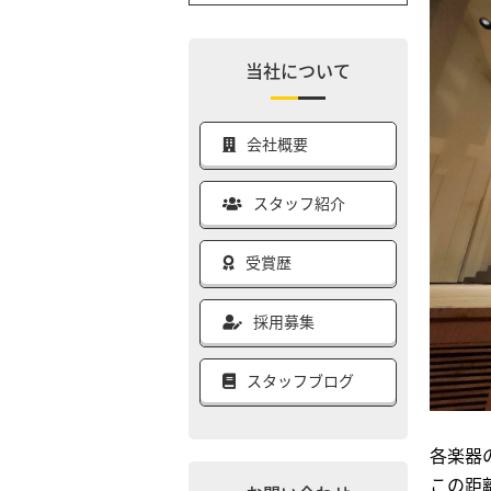
当社について
会社概要
スタッフ紹介
受賞歴
採用募集
スタッフブログ
各楽器
この距