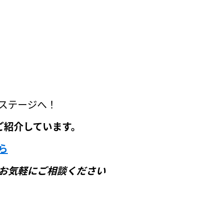
、
ステージへ！
ご紹介しています。
ら
お気軽にご相談ください