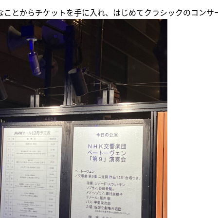
なことからチケットを手に入れ、はじめてクラシックのコンサ