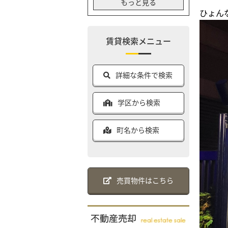
もっと見る
ひょん
賃貸検索メニュー
詳細な条件で検索
学区から検索
町名から検索
売買物件はこちら