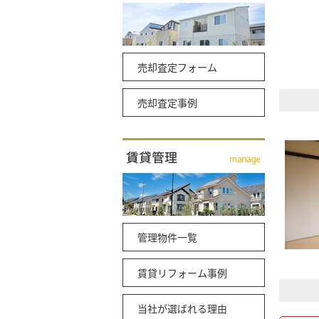
売却査定フォーム
売却査定事例
管理物件一覧
賃貸リフォーム事例
当社が選ばれる理由