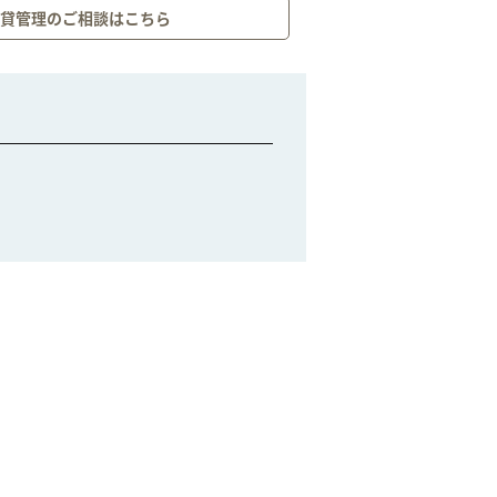
賃貸管理のご相談はこちら