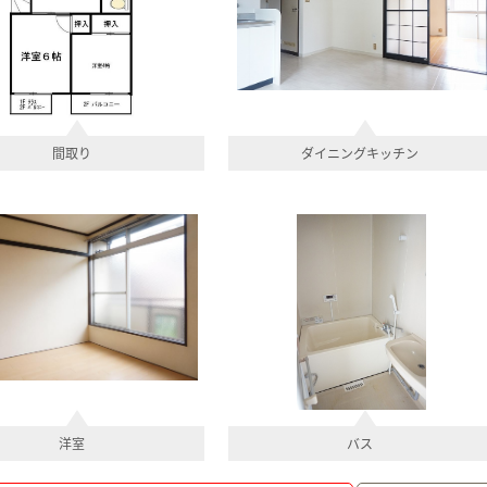
間取り
ダイニングキッチン
洋室
バス