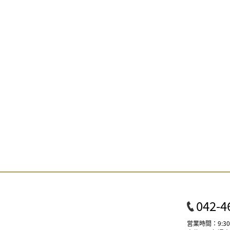
042-4
営業時間：9:30