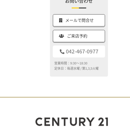
お問い合わせ
メールで問合せ
ご来店予約
042-467-0977
営業時間：9:30～18:30
定休日：毎週水曜 / 第1,3,5火曜