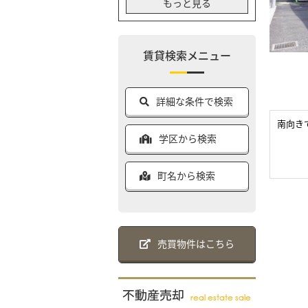
もっと見る
賃貸検索メニュー
詳細な条件で検索
南向き
学区から検索
町名から検索
売買物件はこちら