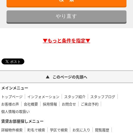
▼もっと条件を指定▼
このページの先頭へ
メインメニュー
トップページ
インフォメーション
スタッフ紹介
スタッフブログ
お客様の声
会社概要
採用情報
お問合せ
ご来店予約
個人情報の取扱い
賃貸お部屋探しメニュー
詳細物件検索
町名で検索
学区で検索
お気に入り
閲覧履歴