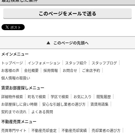
このページをメールで送る
このページの先頭へ
メインメニュー
トップページ
インフォメーション
スタッフ紹介
スタッフブログ
お客様の声
会社概要
採用情報
お問合せ
ご来店予約
個人情報の取扱い
賃貸お部屋探しメニュー
詳細物件検索
町名で検索
学区で検索
お気に入り
閲覧履歴
お部屋探しに良い時期
安心な引越し業者の選び方
賃貸用語集
契約までの流れ
よくある質問
不動産売買メニュー
売買専門サイト
不動産売却査定
不動産売却実績
売却業者の選び方