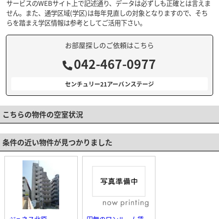
サービスのWEBサイト上で記述通り、データは必ずしも正確とは言えま
せん。また、通学区域(学区)は毎年見直しの対象となりますので、そち
らを踏まえ学区情報は参考としてご活用下さい。
お部屋探しのご依頼はこちら
042-467-0977
センチュリー21アーバンステージ
こちらの物件の空室状況
条件の近い物件が見つかりました