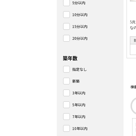
5分以内
10分以内
5
15分以内
な
20分以内
築年数
指定なし
新築
棟
3年以内
5年以内
7年以内
10年以内