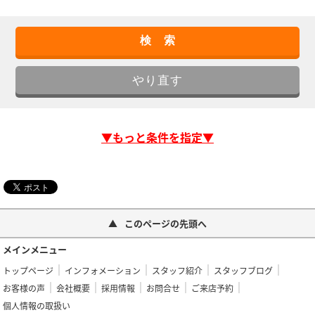
▼もっと条件を指定▼
このページの先頭へ
メインメニュー
トップページ
インフォメーション
スタッフ紹介
スタッフブログ
お客様の声
会社概要
採用情報
お問合せ
ご来店予約
個人情報の取扱い