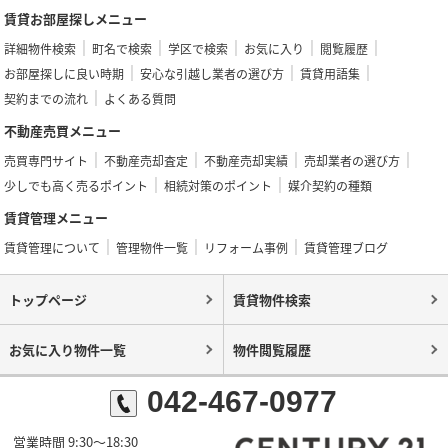
賃貸お部屋探しメニュー
詳細物件検索
町名で検索
学区で検索
お気に入り
閲覧履歴
お部屋探しに良い時期
安心な引越し業者の選び方
賃貸用語集
契約までの流れ
よくある質問
不動産売買メニュー
売買専門サイト
不動産売却査定
不動産売却実績
売却業者の選び方
少しでも高く売るポイント
相続対策のポイント
媒介契約の種類
賃貸管理メニュー
賃貸管理について
管理物件一覧
リフォーム事例
賃貸管理ブログ
トップページ
賃貸物件検索
お気に入り物件一覧
物件閲覧履歴
042-467-0977
営業時間 9:30～18:30