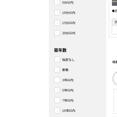
5分以内
◆
10分以内
15分以内
20分以内
築年数
指定なし
棟
新築
3年以内
5年以内
7年以内
10年以内