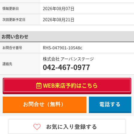
2026年08月07日
情報更新日
2026年08月21日
次回更新予定日
お問い合わせ
RHS-047901-10548c
お問合せ番号
株式会社 アーバンステージ
連絡先
042-467-0977
WEB来店予約はこちら
電話する