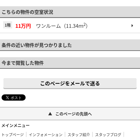
こちらの物件の空室状況
2
11万円
ワンルーム（11.34ｍ
）
1階
条件の近い物件が見つかりました
今まで閲覧した物件
このページをメールで送る
このページの先頭へ
メインメニュー
トップページ
インフォメーション
スタッフ紹介
スタッフブログ