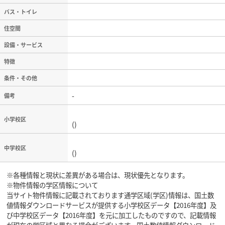
バス・トイレ
住空間
設備・サービス
特徴
条件・その他
-
備考
小学校区
()
中学校区
()
※各種情報と現状に差異がある場合は、現状優先となります。
※物件情報の学区情報について
当サイト物件情報に記載されております通学区域(学区)情報は、国土数
値情報ダウンロードサービスが提供する小学校区データ【2016年度】及
び中学校区データ【2016年度】を元に加工したものですので、記載情報