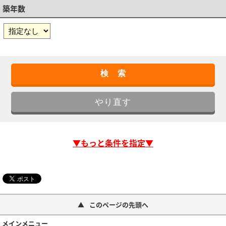
築年数
▼もっと条件を指定▼
このページの先頭へ
メインメニュー