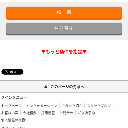
▼もっと条件を指定▼
このページの先頭へ
メインメニュー
トップページ
インフォメーション
スタッフ紹介
スタッフブログ
お客様の声
会社概要
採用情報
お問合せ
ご来店予約
個人情報の取扱い