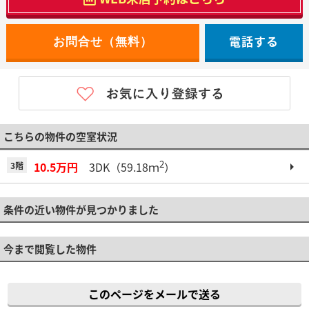
電話する
こちらの物件の空室状況
2
10.5万円
3DK（59.18ｍ
）
3階
条件の近い物件が見つかりました
今まで閲覧した物件
このページをメールで送る