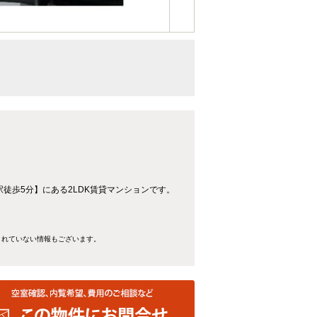
徒歩5分】にある2LDK賃貸マンションです。
きれていない情報もございます。