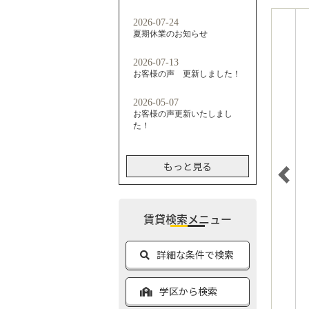
もっと見る
賃貸検索メニュー
詳細な条件で検索
学区から検索