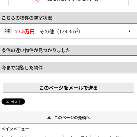
こちらの物件の空室状況
2
27.5万円
その他（129.3ｍ
）
2階
条件の近い物件が見つかりました
今まで閲覧した物件
このページをメールで送る
このページの先頭へ
メインメニュー