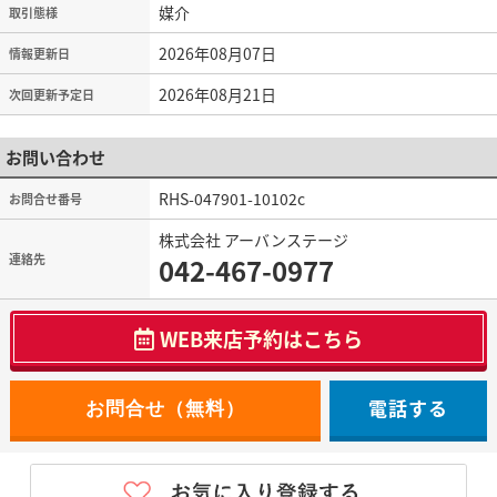
媒介
取引態様
2026年08月07日
情報更新日
2026年08月21日
次回更新予定日
お問い合わせ
RHS-047901-10102c
お問合せ番号
株式会社 アーバンステージ
連絡先
042-467-0977
WEB来店予約はこちら
電話する