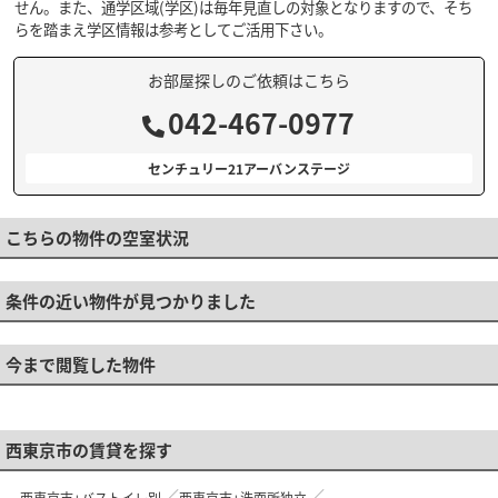
せん。また、通学区域(学区)は毎年見直しの対象となりますので、そち
らを踏まえ学区情報は参考としてご活用下さい。
お部屋探しのご依頼はこちら
042-467-0977
センチュリー21アーバンステージ
こちらの物件の空室状況
条件の近い物件が見つかりました
今まで閲覧した物件
西東京市の賃貸を探す
西東京市+バストイレ別
西東京市+洗面所独立