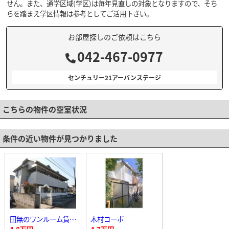
せん。また、通学区域(学区)は毎年見直しの対象となりますので、そち
らを踏まえ学区情報は参考としてご活用下さい。
お部屋探しのご依頼はこちら
042-467-0977
センチュリー21アーバンステージ
こちらの物件の空室状況
条件の近い物件が見つかりました
田無のワンルーム賃貸アパート
木村コーポ