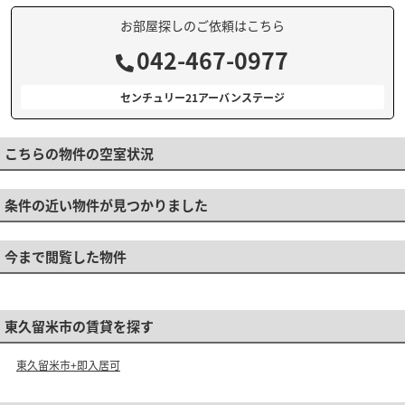
お部屋探しのご依頼はこちら
042-467-0977
センチュリー21アーバンステージ
こちらの物件の空室状況
条件の近い物件が見つかりました
今まで閲覧した物件
東久留米市の賃貸を探す
東久留米市+即入居可