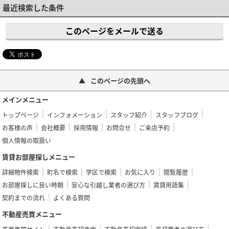
最近検索した条件
このページをメールで送る
このページの先頭へ
メインメニュー
トップページ
インフォメーション
スタッフ紹介
スタッフブログ
お客様の声
会社概要
採用情報
お問合せ
ご来店予約
個人情報の取扱い
賃貸お部屋探しメニュー
詳細物件検索
町名で検索
学区で検索
お気に入り
閲覧履歴
お部屋探しに良い時期
安心な引越し業者の選び方
賃貸用語集
契約までの流れ
よくある質問
不動産売買メニュー