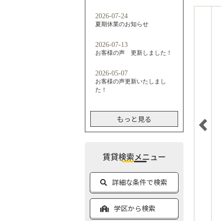
もっと見る
賃貸検索メニュー
詳細な条件で検索
学区から検索