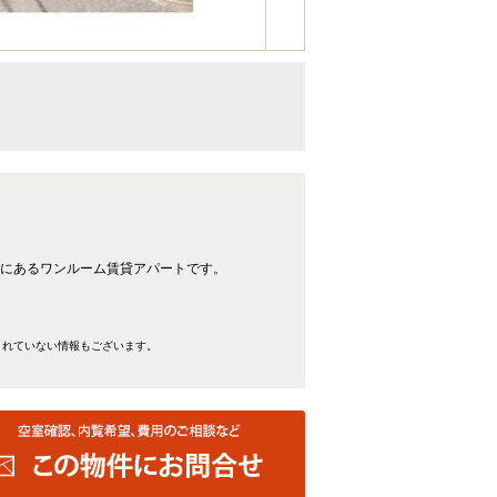
】にあるワンルーム賃貸アパートです。
きれていない情報もございます。