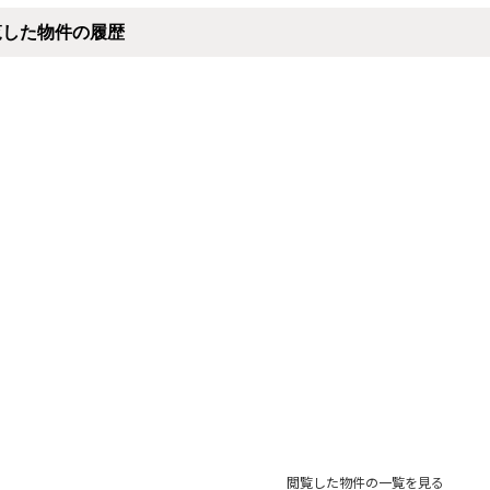
覧した物件の履歴
閲覧した物件の一覧を見る