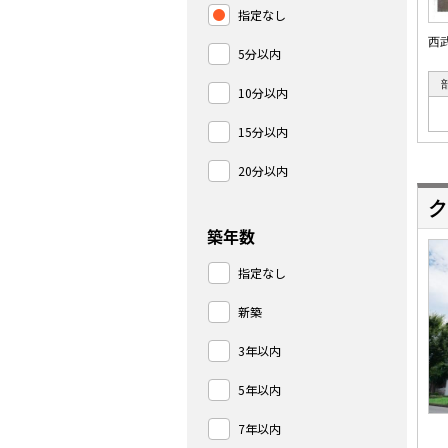
指定なし
西
5分以内
10分以内
15分以内
20分以内
ク
築年数
指定なし
新築
3年以内
5年以内
7年以内