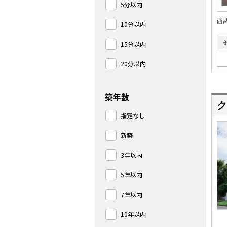
5分以内
西
10分以内
15分以内
20分以内
築年数
ク
指定なし
新築
3年以内
5年以内
7年以内
10年以内