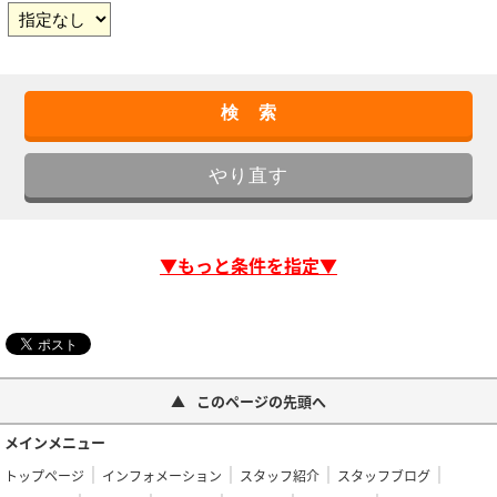
▼もっと条件を指定▼
このページの先頭へ
メインメニュー
トップページ
インフォメーション
スタッフ紹介
スタッフブログ