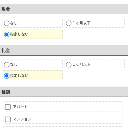
敷金
なし
１ヶ月以下
指定しない
礼金
なし
１ヶ月以下
指定しない
種別
アパート
マンション