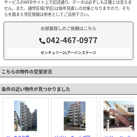
サービスのWEBサイト上で記述通り、データは必ずしも正確とは言えま
せん。また、通学区域(学区)は毎年見直しの対象となりますので、そち
らを踏まえ学区情報は参考としてご活用下さい。
お部屋探しのご依頼はこちら
042-467-0977
センチュリー21アーバンステージ
こちらの物件の空室状況
条件の近い物件が見つかりました