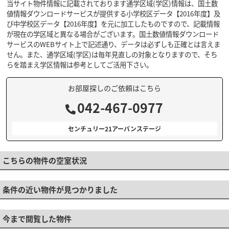
当サイト物件情報に記載されております通学区域(学区)情報は、国土数
値情報ダウンロードサービスが提供する小学校区データ【2016年度】及
び中学校区データ【2016年度】を元に加工したものですので、記載情報
が現在の学区域と異なる場合がございます。国土数値情報ダウンロード
サービスのWEBサイト上で記述通り、データは必ずしも正確とは言えま
せん。また、通学区域(学区)は毎年見直しの対象となりますので、そち
らを踏まえ学区情報は参考としてご活用下さい。
お部屋探しのご依頼はこちら
042-467-0977
センチュリー21アーバンステージ
こちらの物件の空室状況
条件の近い物件が見つかりました
今まで閲覧した物件