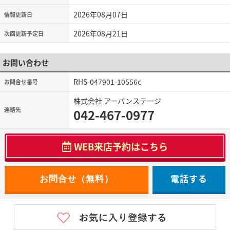
2026年08月07日
情報更新日
2026年08月21日
次回更新予定日
お問い合わせ
RHS-047901-10556c
お問合せ番号
株式会社 アーバンステージ
連絡先
042-467-0977
WEB来店予約はこちら
電話する