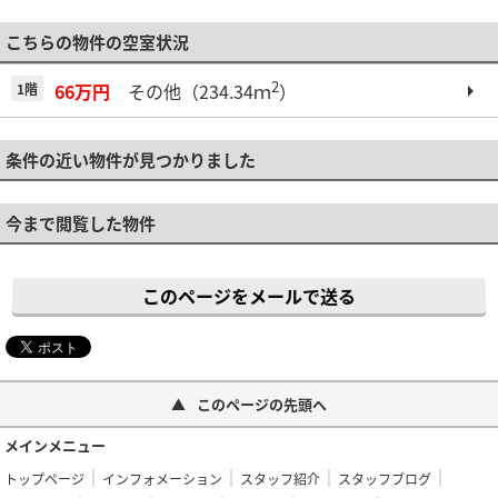
こちらの物件の空室状況
2
66万円
その他（234.34ｍ
）
1階
条件の近い物件が見つかりました
今まで閲覧した物件
このページをメールで送る
このページの先頭へ
メインメニュー
トップページ
インフォメーション
スタッフ紹介
スタッフブログ