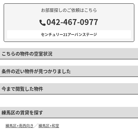
お部屋探しのご依頼はこちら
042-467-0977
センチュリー21アーバンステージ
こちらの物件の空室状況
条件の近い物件が見つかりました
今まで閲覧した物件
練馬区の賃貸を探す
練馬区+南西向き
練馬区+和室