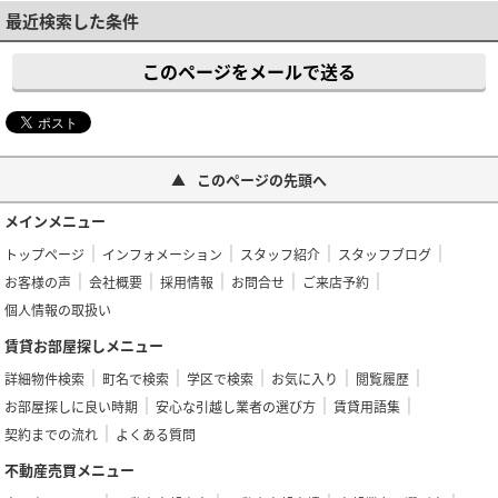
最近検索した条件
このページをメールで送る
このページの先頭へ
メインメニュー
トップページ
インフォメーション
スタッフ紹介
スタッフブログ
お客様の声
会社概要
採用情報
お問合せ
ご来店予約
個人情報の取扱い
賃貸お部屋探しメニュー
詳細物件検索
町名で検索
学区で検索
お気に入り
閲覧履歴
お部屋探しに良い時期
安心な引越し業者の選び方
賃貸用語集
契約までの流れ
よくある質問
不動産売買メニュー