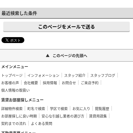
最近検索した条件
このページをメールで送る
このページの先頭へ
メインメニュー
トップページ
インフォメーション
スタッフ紹介
スタッフブログ
お客様の声
会社概要
採用情報
お問合せ
ご来店予約
個人情報の取扱い
賃貸お部屋探しメニュー
詳細物件検索
町名で検索
学区で検索
お気に入り
閲覧履歴
お部屋探しに良い時期
安心な引越し業者の選び方
賃貸用語集
契約までの流れ
よくある質問
不動産売買メニュー