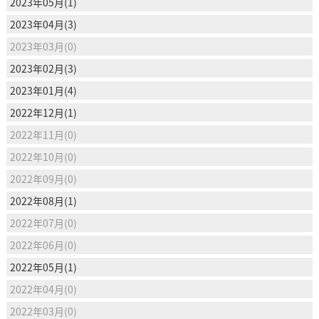
2023年05月(1)
2023年04月(3)
2023年03月(0)
2023年02月(3)
2023年01月(4)
2022年12月(1)
2022年11月(0)
2022年10月(0)
2022年09月(0)
2022年08月(1)
2022年07月(0)
2022年06月(0)
2022年05月(1)
2022年04月(0)
2022年03月(0)