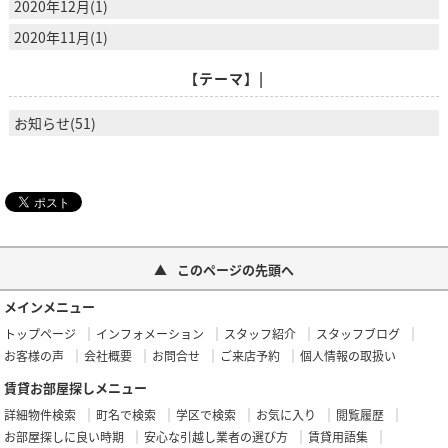
2020年12月(1)
2020年11月(1)
【テーマ】|
お知らせ(51)
このページの先頭へ
メインメニュー
トップページ
インフォメーション
スタッフ紹介
スタッフブログ
お客様の声
会社概要
お問合せ
ご来店予約
個人情報の取扱い
賃貸お部屋探しメニュー
詳細物件検索
町名で検索
学区で検索
お気に入り
閲覧履歴
お部屋探しに良い時期
安心な引越し業者の選び方
賃貸用語集