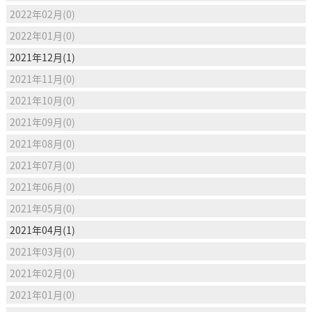
2022年02月(0)
2022年01月(0)
2021年12月(1)
2021年11月(0)
2021年10月(0)
2021年09月(0)
2021年08月(0)
2021年07月(0)
2021年06月(0)
2021年05月(0)
2021年04月(1)
2021年03月(0)
2021年02月(0)
2021年01月(0)