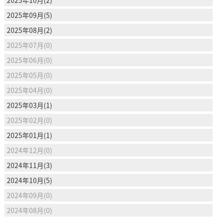
2025年09月(5)
2025年08月(2)
2025年07月(0)
2025年06月(0)
2025年05月(0)
2025年04月(0)
2025年03月(1)
2025年02月(0)
2025年01月(1)
2024年12月(0)
2024年11月(3)
2024年10月(5)
2024年09月(0)
2024年08月(0)