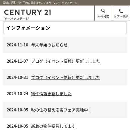
最新の記事一覧 | 田無の賃貸はセンチュリー21アーバンステージ
物件検索
お店へ連絡
インフォメーション
2024-11-10
年末年始のお知らせ
2024-11-07
ブログ（イベント情報）更新しました
2024-10-31
ブログ（イベント情報）更新しました
2024-10-24
物件情報更新しました
2024-10-05
秋の住み替え応援フェア実地中！
2024-10-05
新着の物件掲載してます