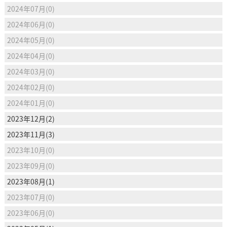
2024年07月(0)
2024年06月(0)
2024年05月(0)
2024年04月(0)
2024年03月(0)
2024年02月(0)
2024年01月(0)
2023年12月(2)
2023年11月(3)
2023年10月(0)
2023年09月(0)
2023年08月(1)
2023年07月(0)
2023年06月(0)