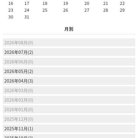
16
17
18
19
20
21
22
23
24
25
26
27
28
29
30
31
月別
2026年08月(0)
2026年07月(2)
2026年06月(0)
2026年05月(2)
2026年04月(3)
2026年03月(0)
2026年02月(0)
2026年01月(0)
2025年12月(0)
2025年11月(1)
2025年10月(2)