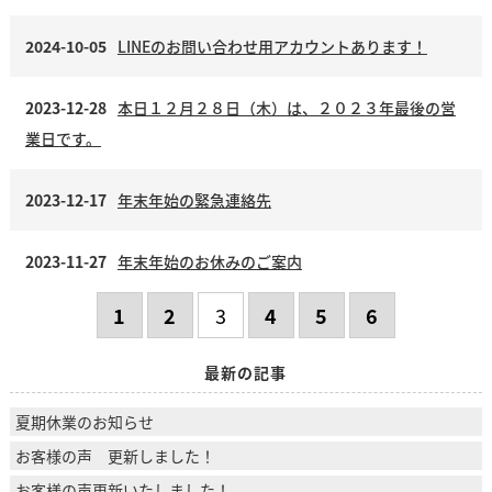
2024-10-05
LINEのお問い合わせ用アカウントあります！
2023-12-28
本日１２月２８日（木）は、２０２３年最後の営
業日です。
2023-12-17
年末年始の緊急連絡先
2023-11-27
年末年始のお休みのご案内
1
2
3
4
5
6
最新の記事
夏期休業のお知らせ
お客様の声 更新しました！
お客様の声更新いたしました！