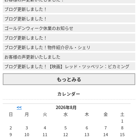
ブログ更新しました！
ブログ更新しました！
ゴールデンウィーク休業のお知らせ
ブログ更新しました！
ブログ更新しました！物件紹介＠ル・シェリ
お客様の声更新いたしました
ブログ更新しました！【映画】レッド・ツッペリン：ビカミング
もっとみる
カレンダー
<<
2026年8月
日
月
火
水
木
金
土
1
2
3
4
5
6
7
8
9
10
11
12
13
14
15