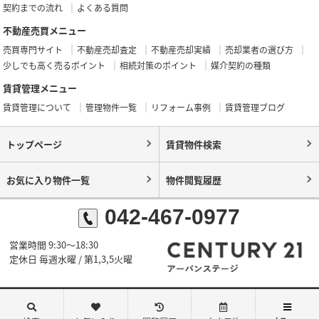
契約までの流れ
よくある質問
不動産売買メニュー
売買専門サイト
不動産売却査定
不動産売却実績
売却業者の選び方
少しでも高く売るポイント
相続対策のポイント
媒介契約の種類
賃貸管理メニュー
賃貸管理について
管理物件一覧
リフォーム事例
賃貸管理ブログ
トップページ
賃貸物件検索
お気に入り物件一覧
物件閲覧履歴
042-467-0977
営業時間 9:30～18:30
定休日 毎週水曜 / 第1,3,5火曜
©センチュリー21アーバンステージ