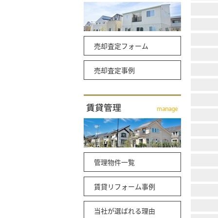
売却査定フォーム
売却査定事例
管理物件一覧
賃貸リフォーム事例
当社が選ばれる理由