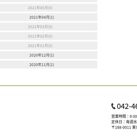
2021年05月(0)
2021年04月(1)
2021年03月(0)
2021年02月(0)
2021年01月(0)
2020年12月(1)
2020年11月(1)
042-4
営業時間：9:30
定休日：毎週水曜 
〒188-001