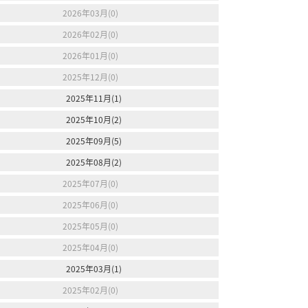
2026年03月(0)
2026年02月(0)
2026年01月(0)
2025年12月(0)
2025年11月(1)
2025年10月(2)
2025年09月(5)
2025年08月(2)
2025年07月(0)
2025年06月(0)
2025年05月(0)
2025年04月(0)
2025年03月(1)
2025年02月(0)