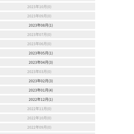
2023年10月(0)
2023年09月(0)
2023年08月(1)
2023年07月(0)
2023年06月(0)
2023年05月(1)
2023年04月(3)
2023年03月(0)
2023年02月(3)
2023年01月(4)
2022年12月(1)
2022年11月(0)
2022年10月(0)
2022年09月(0)