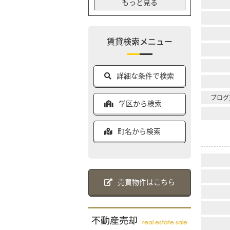
もっと見る
賃貸検索メニュー
詳細な条件で検索
ブログ
学区から検索
町名から検索
売買物件はこちら