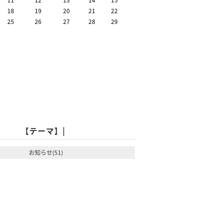
18
19
20
21
22
25
26
27
28
29
【テーマ】|
お知らせ(51)