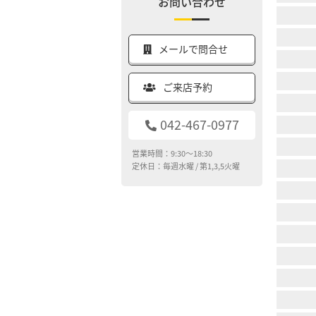
お問い合わせ
メールで問合せ
ご来店予約
042-467-0977
営業時間：9:30～18:30
定休日：毎週水曜 / 第1,3,5火曜