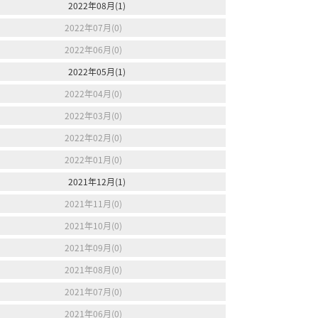
2022年08月(1)
2022年07月(0)
2022年06月(0)
2022年05月(1)
2022年04月(0)
2022年03月(0)
2022年02月(0)
2022年01月(0)
2021年12月(1)
2021年11月(0)
2021年10月(0)
2021年09月(0)
2021年08月(0)
2021年07月(0)
2021年06月(0)