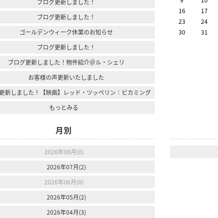
ブログ更新しました！
16
17
ブログ更新しました！
23
24
ゴールデンウィーク休業のお知らせ
30
31
ブログ更新しました！
ブログ更新しました！物件紹介＠ル・シェリ
お客様の声更新いたしました
更新しました！【映画】レッド・ツッペリン：ビカミング
もっとみる
月別
2026年08月(0)
2026年07月(2)
2026年06月(0)
2026年05月(2)
2026年04月(3)