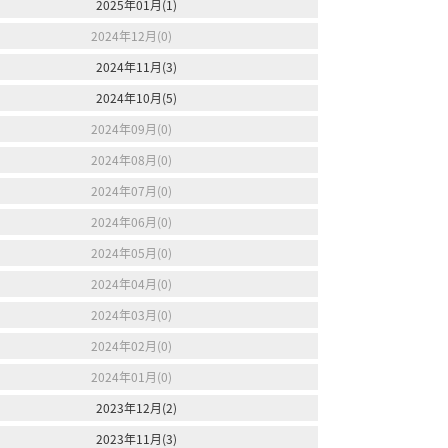
2025年01月(1)
2024年12月(0)
2024年11月(3)
2024年10月(5)
2024年09月(0)
2024年08月(0)
2024年07月(0)
2024年06月(0)
2024年05月(0)
2024年04月(0)
2024年03月(0)
2024年02月(0)
2024年01月(0)
2023年12月(2)
2023年11月(3)