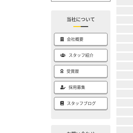
当社について
会社概要
スタッフ紹介
受賞歴
採用募集
スタッフブログ