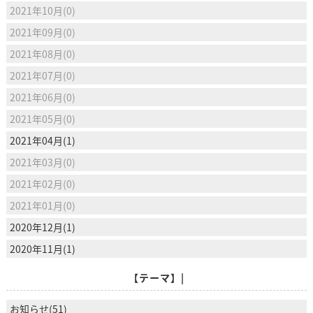
2021年10月(0)
2021年09月(0)
2021年08月(0)
2021年07月(0)
2021年06月(0)
2021年05月(0)
2021年04月(1)
2021年03月(0)
2021年02月(0)
2021年01月(0)
2020年12月(1)
2020年11月(1)
【テーマ】|
お知らせ(51)