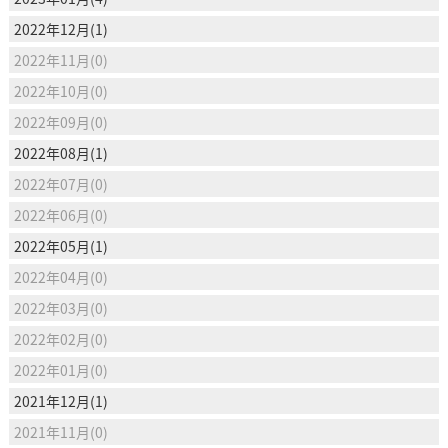
2022年12月(1)
2022年11月(0)
2022年10月(0)
2022年09月(0)
2022年08月(1)
2022年07月(0)
2022年06月(0)
2022年05月(1)
2022年04月(0)
2022年03月(0)
2022年02月(0)
2022年01月(0)
2021年12月(1)
2021年11月(0)