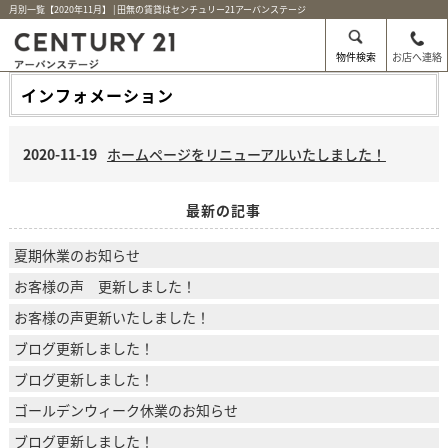
月別一覧【2020年11月】 | 田無の賃貸はセンチュリー21アーバンステージ
物件検索
お店へ連絡
インフォメーション
2020-11-19
ホームページをリニューアルいたしました！
最新の記事
夏期休業のお知らせ
お客様の声 更新しました！
お客様の声更新いたしました！
ブログ更新しました！
ブログ更新しました！
ゴールデンウィーク休業のお知らせ
ブログ更新しました！