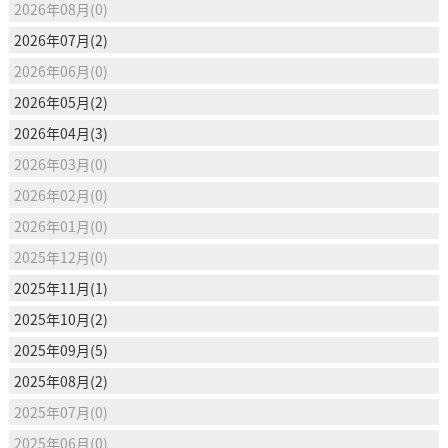
2026年08月(0)
2026年07月(2)
2026年06月(0)
2026年05月(2)
2026年04月(3)
2026年03月(0)
2026年02月(0)
2026年01月(0)
2025年12月(0)
2025年11月(1)
2025年10月(2)
2025年09月(5)
2025年08月(2)
2025年07月(0)
2025年06月(0)