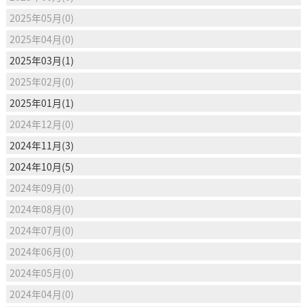
2025年05月(0)
2025年04月(0)
2025年03月(1)
2025年02月(0)
2025年01月(1)
2024年12月(0)
2024年11月(3)
2024年10月(5)
2024年09月(0)
2024年08月(0)
2024年07月(0)
2024年06月(0)
2024年05月(0)
2024年04月(0)