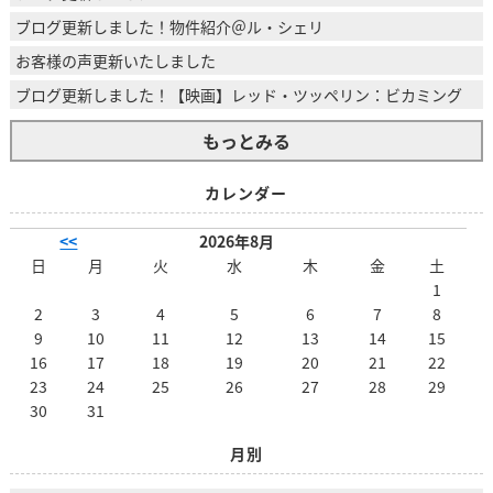
ブログ更新しました！物件紹介＠ル・シェリ
お客様の声更新いたしました
ブログ更新しました！【映画】レッド・ツッペリン：ビカミング
もっとみる
カレンダー
<<
2026年8月
日
月
火
水
木
金
土
1
2
3
4
5
6
7
8
9
10
11
12
13
14
15
16
17
18
19
20
21
22
23
24
25
26
27
28
29
30
31
月別