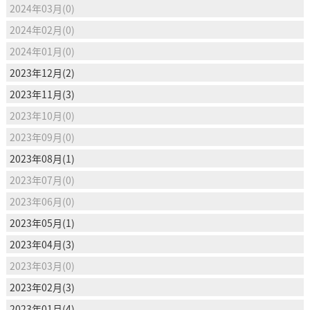
2024年03月(0)
2024年02月(0)
2024年01月(0)
2023年12月(2)
2023年11月(3)
2023年10月(0)
2023年09月(0)
2023年08月(1)
2023年07月(0)
2023年06月(0)
2023年05月(1)
2023年04月(3)
2023年03月(0)
2023年02月(3)
2023年01月(4)