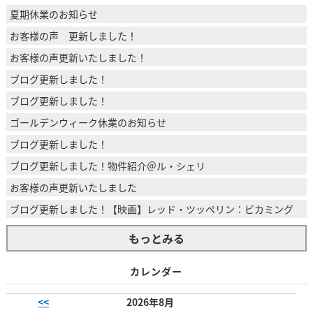
夏期休業のお知らせ
お客様の声 更新しました！
お客様の声更新いたしました！
ブログ更新しました！
ブログ更新しました！
ゴールデンウィーク休業のお知らせ
ブログ更新しました！
ブログ更新しました！物件紹介＠ル・シェリ
お客様の声更新いたしました
ブログ更新しました！【映画】レッド・ツッペリン：ビカミング
もっとみる
カレンダー
<<
2026年8月