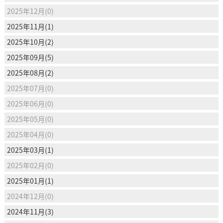
2025年12月(0)
2025年11月(1)
2025年10月(2)
2025年09月(5)
2025年08月(2)
2025年07月(0)
2025年06月(0)
2025年05月(0)
2025年04月(0)
2025年03月(1)
2025年02月(0)
2025年01月(1)
2024年12月(0)
2024年11月(3)