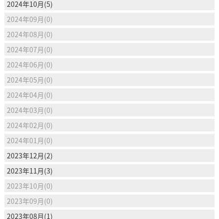
2024年10月(5)
2024年09月(0)
2024年08月(0)
2024年07月(0)
2024年06月(0)
2024年05月(0)
2024年04月(0)
2024年03月(0)
2024年02月(0)
2024年01月(0)
2023年12月(2)
2023年11月(3)
2023年10月(0)
2023年09月(0)
2023年08月(1)