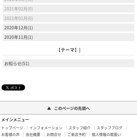
2021年02月(0)
2021年01月(0)
2020年12月(1)
2020年11月(1)
【テーマ】|
お知らせ(51)
このページの先頭へ
メインメニュー
トップページ
インフォメーション
スタッフ紹介
スタッフブログ
お客様の声
会社概要
お問合せ
ご来店予約
個人情報の取扱い