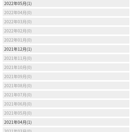
2022年05月(1)
2022年04月(0)
2022年03月(0)
2022年02月(0)
2022年01月(0)
2021年12月(1)
2021年11月(0)
2021年10月(0)
2021年09月(0)
2021年08月(0)
2021年07月(0)
2021年06月(0)
2021年05月(0)
2021年04月(1)
2021年03月(0)