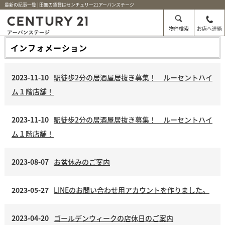
最新の記事一覧 | 田無の賃貸はセンチュリー21アーバンステージ
物件検索
お店へ連絡
インフォメーション
2023-11-10
駅徒歩2分の居酒屋居抜き募集！ ルーセントハイ
ム１階店舗！
2023-11-10
駅徒歩2分の居酒屋居抜き募集！ ルーセントハイ
ム１階店舗！
2023-08-07
お盆休みのご案内
2023-05-27
LINEのお問い合わせ用アカウントを作りました。
2023-04-20
ゴールデンウィークの店休日のご案内