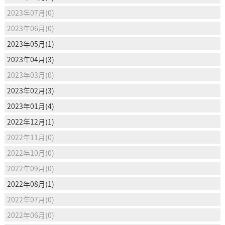
2023年07月(0)
2023年06月(0)
2023年05月(1)
2023年04月(3)
2023年03月(0)
2023年02月(3)
2023年01月(4)
2022年12月(1)
2022年11月(0)
2022年10月(0)
2022年09月(0)
2022年08月(1)
2022年07月(0)
2022年06月(0)