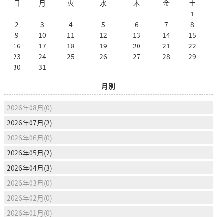
日
月
火
水
木
金
土
1
2
3
4
5
6
7
8
9
10
11
12
13
14
15
16
17
18
19
20
21
22
23
24
25
26
27
28
29
30
31
月別
2026年08月(0)
2026年07月(2)
2026年06月(0)
2026年05月(2)
2026年04月(3)
2026年03月(0)
2026年02月(0)
2026年01月(0)