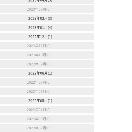
2023年03月(0)
2023年02月(3)
2023年01月(4)
2022年12月(1)
2022年11月(0)
2022年10月(0)
2022年09月(0)
2022年08月(1)
2022年07月(0)
2022年06月(0)
2022年05月(1)
2022年04月(0)
2022年03月(0)
2022年02月(0)