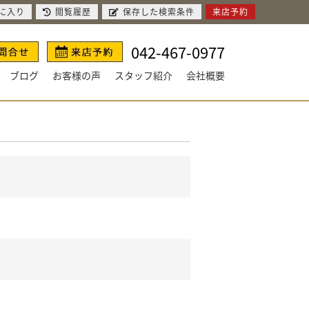
に入り
閲覧履歴
保存した検索条件
来店予約
042-467-0977
ブログ
お客様の声
スタッフ紹介
会社概要