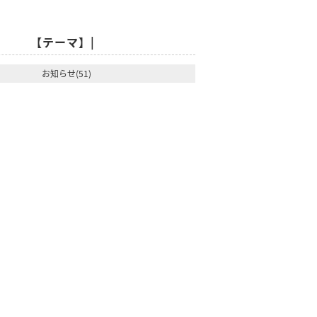
【テーマ】|
お知らせ(51)