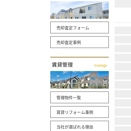
売却査定フォーム
売却査定事例
管理物件一覧
賃貸リフォーム事例
当社が選ばれる理由