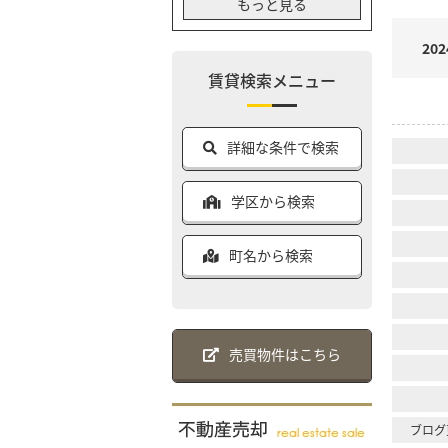
もっと見る
202
賃貸検索メニュー
詳細な条件で検索
学区から検索
町名から検索
売買物件はこちら
ブログ