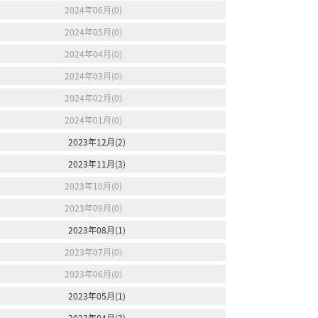
2024年06月(0)
2024年05月(0)
2024年04月(0)
2024年03月(0)
2024年02月(0)
2024年01月(0)
2023年12月(2)
2023年11月(3)
2023年10月(0)
2023年09月(0)
2023年08月(1)
2023年07月(0)
2023年06月(0)
2023年05月(1)
2023年04月(3)