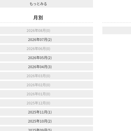
もっとみる
月別
2026年08月(0)
2026年07月(2)
2026年06月(0)
2026年05月(2)
2026年04月(3)
2026年03月(0)
2026年02月(0)
2026年01月(0)
2025年12月(0)
2025年11月(1)
2025年10月(2)
2025年09月(5)