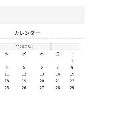
カレンダー
2026年8月
火
水
木
金
土
1
4
5
6
7
8
11
12
13
14
15
18
19
20
21
22
25
26
27
28
29