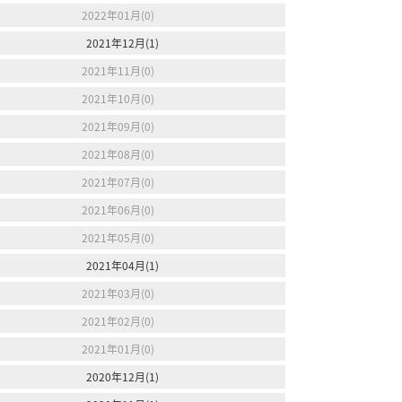
2022年01月(0)
2021年12月(1)
2021年11月(0)
2021年10月(0)
2021年09月(0)
2021年08月(0)
2021年07月(0)
2021年06月(0)
2021年05月(0)
2021年04月(1)
2021年03月(0)
2021年02月(0)
2021年01月(0)
2020年12月(1)