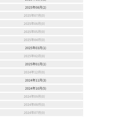
2025年08月(2)
2025年07月(0)
2025年06月(0)
2025年05月(0)
2025年04月(0)
2025年03月(1)
2025年02月(0)
2025年01月(1)
2024年12月(0)
2024年11月(3)
2024年10月(5)
2024年09月(0)
2024年08月(0)
2024年07月(0)