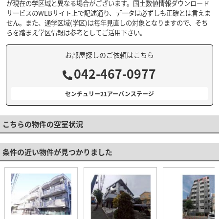
が現在の学区域と異なる場合がございます。国土数値情報ダウンロード
サービスのWEBサイト上で記述通り、データは必ずしも正確とは言えま
せん。また、通学区域(学区)は毎年見直しの対象となりますので、そち
らを踏まえ学区情報は参考としてご活用下さい。
お部屋探しのご依頼はこちら
042-467-0977
センチュリー21アーバンステージ
こちらの物件の空室状況
条件の近い物件が見つかりました