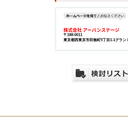
株式会社 アーバンステージ
〒188-0011
東京都西東京市田無町5丁目1-1グランド