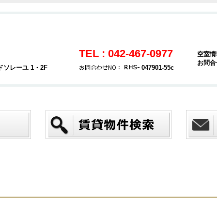
TEL : 042-467-0977
空室情
お問合
お問合わせNO：
ソレーユ 1・2F
047901-55c