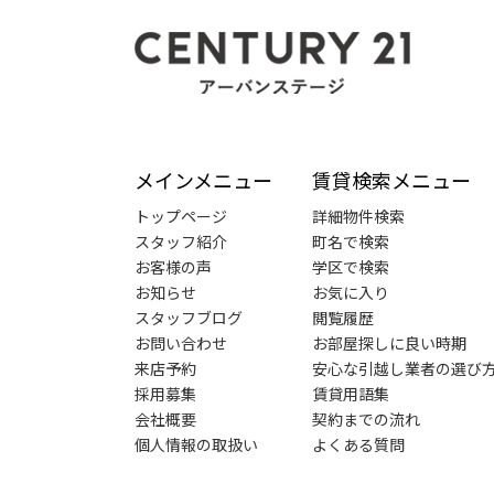
メインメニュー
賃貸検索メニュー
トップページ
詳細物件検索
スタッフ紹介
町名で検索
お客様の声
学区で検索
お知らせ
お気に入り
スタッフブログ
閲覧履歴
お問い合わせ
お部屋探しに良い時期
来店予約
安心な引越し業者の選び
採用募集
賃貸用語集
会社概要
契約までの流れ
個人情報の取扱い
よくある質問