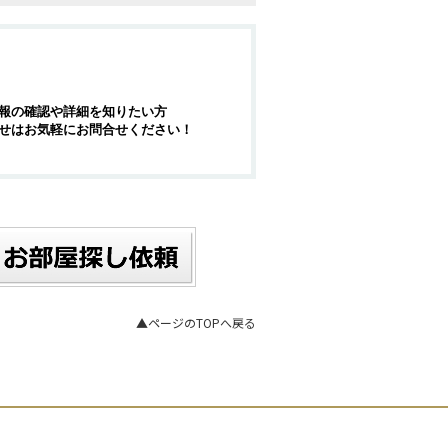
報の確認や詳細を知りたい方
せはお気軽にお問合せください！
▲ページのTOPへ戻る