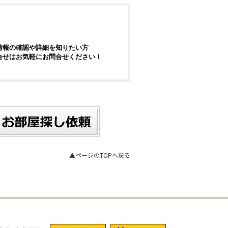
情報の確認や詳細を知りたい方
合せはお気軽にお問合せください！
▲ページのTOPへ戻る