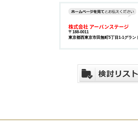
株式会社 アーバンステージ
〒188-0011
東京都西東京市田無町5丁目1-1グランド