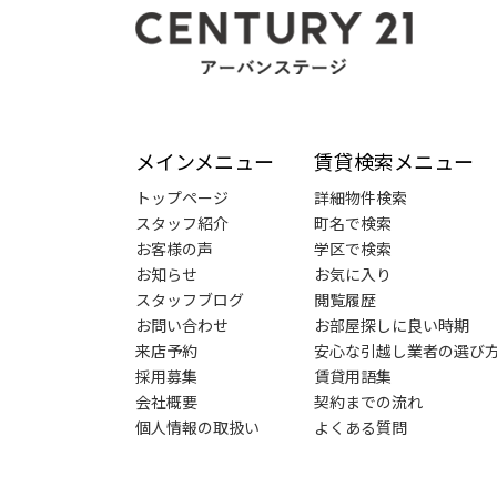
メインメニュー
賃貸検索メニュー
トップページ
詳細物件検索
スタッフ紹介
町名で検索
お客様の声
学区で検索
お知らせ
お気に入り
スタッフブログ
閲覧履歴
お問い合わせ
お部屋探しに良い時期
来店予約
安心な引越し業者の選び
採用募集
賃貸用語集
会社概要
契約までの流れ
個人情報の取扱い
よくある質問