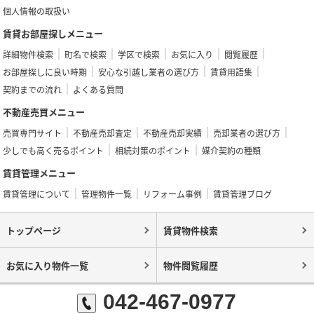
個人情報の取扱い
賃貸お部屋探しメニュー
詳細物件検索
町名で検索
学区で検索
お気に入り
閲覧履歴
お部屋探しに良い時期
安心な引越し業者の選び方
賃貸用語集
契約までの流れ
よくある質問
不動産売買メニュー
売買専門サイト
不動産売却査定
不動産売却実績
売却業者の選び方
少しでも高く売るポイント
相続対策のポイント
媒介契約の種類
賃貸管理メニュー
賃貸管理について
管理物件一覧
リフォーム事例
賃貸管理ブログ
トップページ
賃貸物件検索
お気に入り物件一覧
物件閲覧履歴
042-467-0977