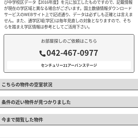
び中学校区データ【2016年度】を元に加工したものですので、記載情報
が現在の学区域と異なる場合がございます。国土数値情報ダウンロード
サービスのWEBサイト上で記述通り、データは必ずしも正確とは言えま
せん。また、通学区域(学区)は毎年見直しの対象となりますので、そち
らを踏まえ学区情報は参考としてご活用下さい。
お部屋探しのご依頼はこちら
042-467-0977
センチュリー21アーバンステージ
こちらの物件の空室状況
条件の近い物件が見つかりました
今まで閲覧した物件