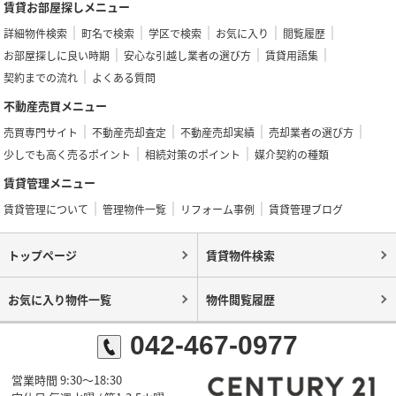
賃貸お部屋探しメニュー
詳細物件検索
町名で検索
学区で検索
お気に入り
閲覧履歴
お部屋探しに良い時期
安心な引越し業者の選び方
賃貸用語集
契約までの流れ
よくある質問
不動産売買メニュー
売買専門サイト
不動産売却査定
不動産売却実績
売却業者の選び方
少しでも高く売るポイント
相続対策のポイント
媒介契約の種類
賃貸管理メニュー
賃貸管理について
管理物件一覧
リフォーム事例
賃貸管理ブログ
トップページ
賃貸物件検索
お気に入り物件一覧
物件閲覧履歴
042-467-0977
営業時間 9:30～18:30