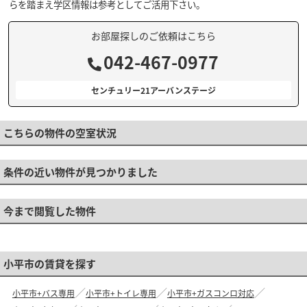
らを踏まえ学区情報は参考としてご活用下さい。
お部屋探しのご依頼はこちら
042-467-0977
センチュリー21アーバンステージ
こちらの物件の空室状況
条件の近い物件が見つかりました
今まで閲覧した物件
小平市の賃貸を探す
小平市+バス専用
小平市+トイレ専用
小平市+ガスコンロ対応