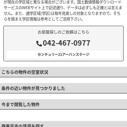
が現在の学区域と異なる場合がございます。国土数値情報ダウンロード
サービスのWEBサイト上で記述通り、データは必ずしも正確とは言えま
せん。また、通学区域(学区)は毎年見直しの対象となりますので、そち
らを踏まえ学区情報は参考としてご活用下さい。
お部屋探しのご依頼はこちら
042-467-0977
センチュリー21アーバンステージ
こちらの物件の空室状況
条件の近い物件が見つかりました
今まで閲覧した物件
西東京市の賃貸を探す