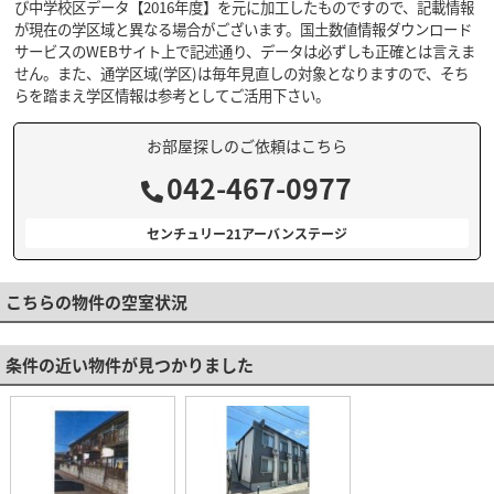
び中学校区データ【2016年度】を元に加工したものですので、記載情報
が現在の学区域と異なる場合がございます。国土数値情報ダウンロード
サービスのWEBサイト上で記述通り、データは必ずしも正確とは言えま
せん。また、通学区域(学区)は毎年見直しの対象となりますので、そち
らを踏まえ学区情報は参考としてご活用下さい。
お部屋探しのご依頼はこちら
042-467-0977
センチュリー21アーバンステージ
こちらの物件の空室状況
条件の近い物件が見つかりました