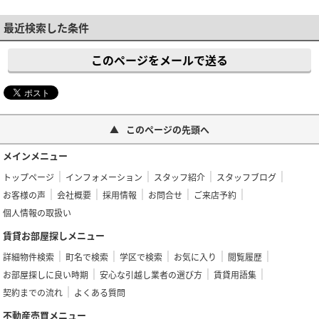
最近検索した条件
このページをメールで送る
このページの先頭へ
メインメニュー
トップページ
インフォメーション
スタッフ紹介
スタッフブログ
お客様の声
会社概要
採用情報
お問合せ
ご来店予約
個人情報の取扱い
賃貸お部屋探しメニュー
詳細物件検索
町名で検索
学区で検索
お気に入り
閲覧履歴
お部屋探しに良い時期
安心な引越し業者の選び方
賃貸用語集
契約までの流れ
よくある質問
不動産売買メニュー